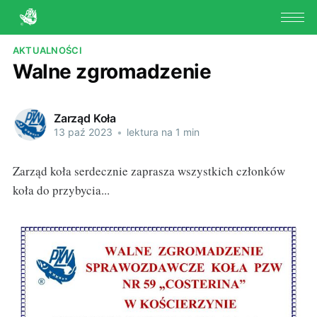
AKTUALNOŚCI
Walne zgromadzenie
Zarząd Koła
13 paź 2023
•
lektura na 1 min
Zarząd koła serdecznie zaprasza wszystkich członków
koła do przybycia...