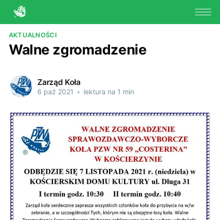
AKTUALNOŚCI
Walne zgromadzenie
Zarząd Koła
6 paź 2021
•
lektura na 1 min