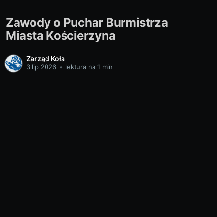
Zawody o Puchar Burmistrza
Miasta Kościerzyna
Zarząd Koła
3 lip 2026
•
lektura na 1 min