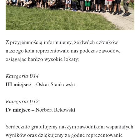
Z przyjemnością informujemy, że dwóch członków
naszego koła reprezentowało nas podczas zawodów,
osiągając bardzo wysokie lokaty:
Kategoria U14
III miejsce
– Oskar Stankowski
Kategoria U12
IV miejsce
– Norbert Rekowski
Serdecznie gratulujemy naszym zawodnikom wspaniałych
wyników oraz dziękujemy za godne reprezentowanie