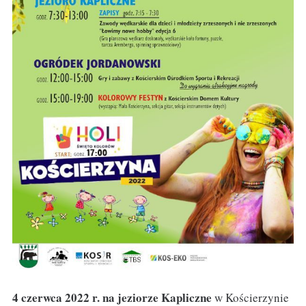
4 czerwca 2022 r. na jeziorze Kapliczne
w Kościerzynie