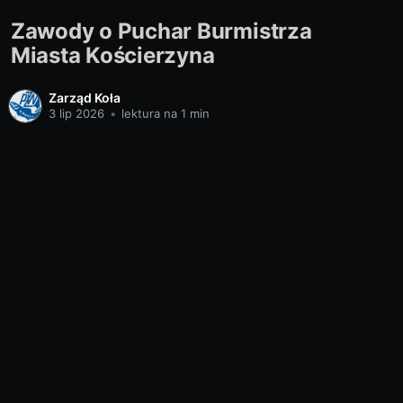
Zawody o Puchar Burmistrza
Miasta Kościerzyna
Zarząd Koła
3 lip 2026
•
lektura na 1 min